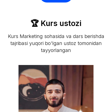
🏆 Kurs ustozi
Kurs Marketing sohasida va dars berishda
tajribasi yuqori bo'lgan ustoz tomonidan
tayyorlangan