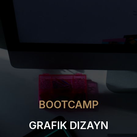
BOOTCAMP
GRAFIK DIZAYN